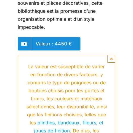
souvenirs et pièces décoratives, cette
bibliothèque est la promesse d’une
organisation optimale et d’un style
impeccable.
Valeur : 4450 €
×
La valeur est susceptible de varier
en fonction de divers facteurs, y
compris le type de poignées ou de
boutons choisis pour les portes et
tiroirs, les couleurs et matériaux
sélectionnés, leur disponibilité, ainsi
que les finitions choisies, telles que
les
plinthes, bandeaux, fileurs, et
joues de finition
. De plus, les