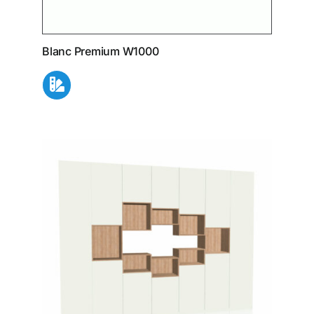
Blanc Premium W1000