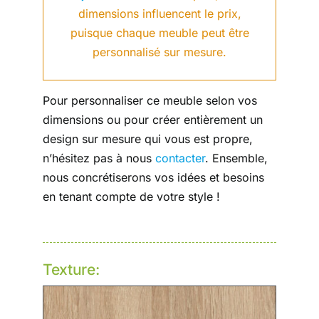
dimensions influencent le prix,
puisque chaque meuble peut être
personnalisé sur mesure.
Pour personnaliser ce meuble selon vos
dimensions ou pour créer entièrement un
design sur mesure qui vous est propre,
n’hésitez pas à nous
contacter
. Ensemble,
nous concrétiserons vos idées et besoins
en tenant compte de votre style !
Texture: