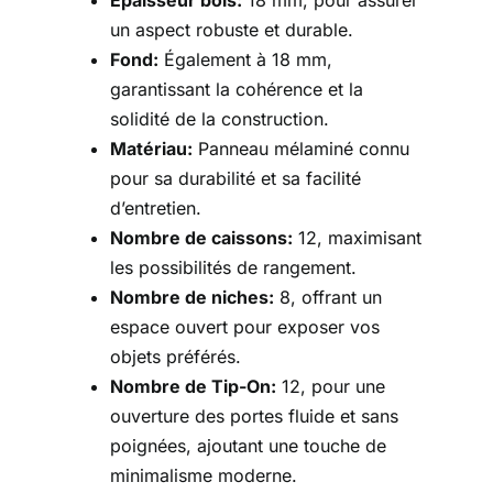
Épaisseur bois:
18 mm, pour assurer
un aspect robuste et durable.
Fond:
Également à 18 mm,
garantissant la cohérence et la
solidité de la construction.
Matériau:
Panneau mélaminé connu
pour sa durabilité et sa facilité
d’entretien.
Nombre de caissons:
12, maximisant
les possibilités de rangement.
Nombre de niches:
8, offrant un
espace ouvert pour exposer vos
objets préférés.
Nombre de Tip-On:
12, pour une
ouverture des portes fluide et sans
poignées, ajoutant une touche de
minimalisme moderne.