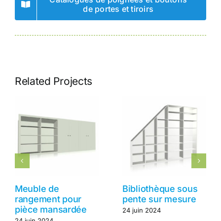
de portes et tiroirs
Related Projects
Meuble de
Bibliothèque sous
rangement pour
pente sur mesure
pièce mansardée
24 juin 2024
24 juin 2024