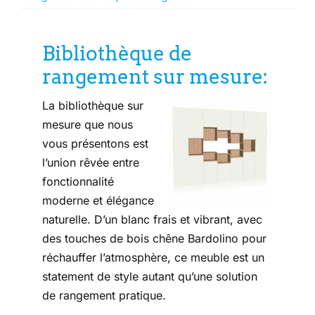
Bibliothèque de
rangement sur mesure:
La bibliothèque sur
mesure que nous
vous présentons est
l’union rêvée entre
fonctionnalité
moderne et élégance
naturelle. D’un blanc frais et vibrant, avec
des touches de bois chêne Bardolino pour
réchauffer l’atmosphère, ce meuble est un
statement de style autant qu’une solution
de rangement pratique.