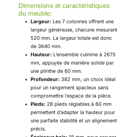
Dimensions et caractéristiques
du meuble:
Largeur:
Les 7 colonnes offrent une
largeur généreuse, chacune mesurant
520 mm. La largeur totale est donc
de 3640 mm.
Hauteur:
L’ensemble culmine à 2675
mm, appuyée de manière solide par
une plinthe de 60 mm.
Profondeur:
382 mm, un choix idéal
pour un rangement spacieux sans
compromettre l’espace de la pièce.
Pieds:
28 pieds réglables à 60 mm
permettent d’adapter la hauteur pour
une parfaite stabilité et un alignement
précis.