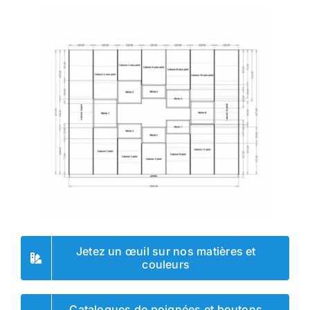
Jetez un œuil sur nos matières et
couleurs
Catalogues de poignées et boutons