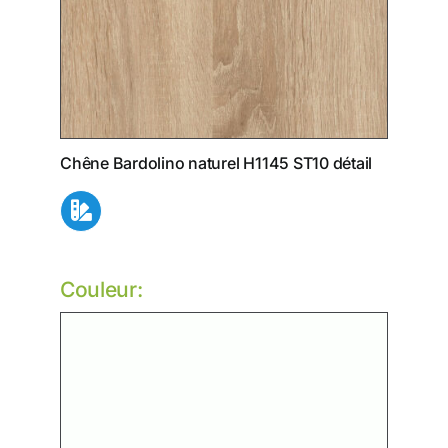
Chêne Bardolino naturel H1145 ST10 détail
Couleur: