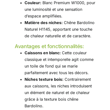
Couleur:
Blanc Premium W1000, pour
une luminosité et une sensation
d’espace amplifiées.
Matière des niches:
Chêne Bardolino
Naturel H1145, apportant une touche
de chaleur naturelle et de caractère.
Avantages et fonctionnalités:
Caissons en blanc:
Cette couleur
classique et intemporelle agit comme
un toile de fond qui se marie
parfaitement avec tous les décors.
Niches texture bois:
Contrairement
aux caissons, les niches introduisent
un élément de naturel et de chaleur
grâce à la texture bois chêne
Bardolino.