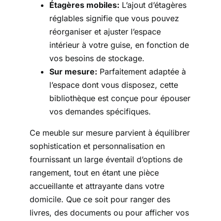
Étagères mobiles:
L’ajout d’étagères
réglables signifie que vous pouvez
réorganiser et ajuster l’espace
intérieur à votre guise, en fonction de
vos besoins de stockage.
Sur mesure:
Parfaitement adaptée à
l’espace dont vous disposez, cette
bibliothèque est conçue pour épouser
vos demandes spécifiques.
Ce meuble sur mesure parvient à équilibrer
sophistication et personnalisation en
fournissant un large éventail d’options de
rangement, tout en étant une pièce
accueillante et attrayante dans votre
domicile. Que ce soit pour ranger des
livres, des documents ou pour afficher vos